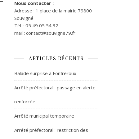
Nous contacter :
Adresse : 1 place de la mairie 79800
Souvigné
Tél. : 05 49 05 54 32
mail : contact@souvigne79.fr
ARTICLES RÉCENTS
Balade surprise à Fonfréroux
Arrêté préfectoral : passage en alerte
renforcée
Arrêté municipal temporaire
Arrêté préfectoral : restriction des