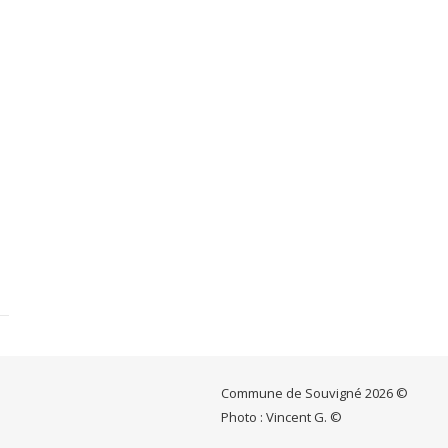
Commune de Souvigné 2026 ©
Photo : Vincent G. ©