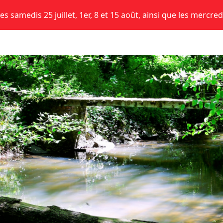
s samedis 25 juillet, 1er, 8 et 15 août, ainsi que les mercred