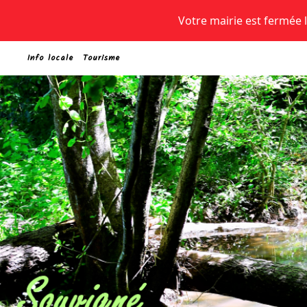
Votre mairie est fermée le
Info locale
Tourisme