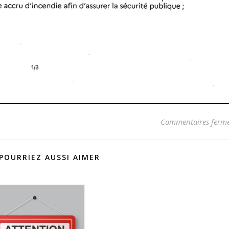
Commentaires ferm
POURRIEZ AUSSI AIMER