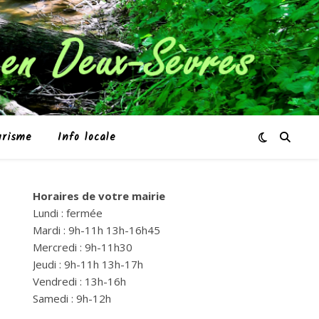
urisme
Info locale
Horaires de votre mairie
Lundi : fermée
Mardi : 9h-11h 13h-16h45
Mercredi : 9h-11h30
Jeudi : 9h-11h 13h-17h
Vendredi : 13h-16h
Samedi : 9h-12h