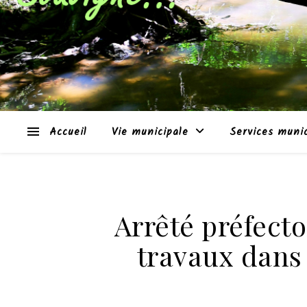
Accueil
Vie municipale
Services muni
Arrêté préfecto
travaux dans 