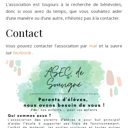
L’association est toujours à la recherche de bénévoles,
donc si vous avez du temps, que vous souhaitez aider
d’une manière ou d’une autre, n’hésitez pas à la contacter.
Contact
Vous pouvez contacter l’association par
mail
et la suivre
sur
facebook
.