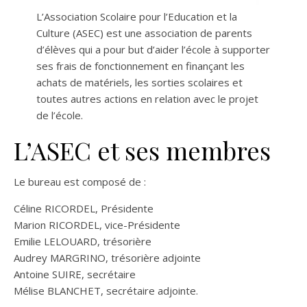
L’Association Scolaire pour l’Education et la
Culture (ASEC) est une association de parents
d’élèves qui a pour but d’aider l’école à supporter
ses frais de fonctionnement en finançant les
achats de matériels, les sorties scolaires et
toutes autres actions en relation avec le projet
de l’école.
L’ASEC et ses membres
Le bureau est composé de :
Céline RICORDEL, Présidente
Marion RICORDEL, vice-Présidente
Emilie LELOUARD, trésorière
Audrey MARGRINO, trésorière adjointe
Antoine SUIRE, secrétaire
Mélise BLANCHET, secrétaire adjointe.