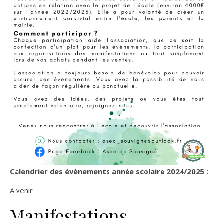
Calendrier des évènements
année scolaire 2024/2025 :
A venir
Manifestations