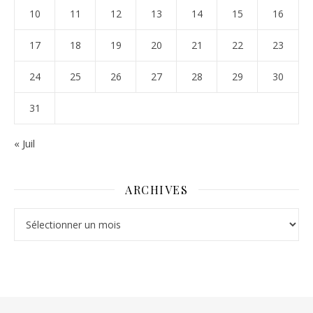
10
11
12
13
14
15
16
17
18
19
20
21
22
23
24
25
26
27
28
29
30
31
« Juil
ARCHIVES
Archives