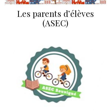
Les parents d’élèves
(ASEC)