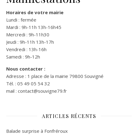
Horaires de votre mairie
Lundi : fermée
Mardi : 9h-11h 13h-16h45
Mercredi : 9h-11h30
Jeudi : 9h-11h 13h-17h
Vendredi : 13h-16h
Samedi : 9h-12h
Nous contacter :
Adresse : 1 place de la mairie 79800 Souvigné
Tél. : 05 49 05 54 32
mail : contact@souvigne79.fr
ARTICLES RÉCENTS
Balade surprise à Fonfréroux