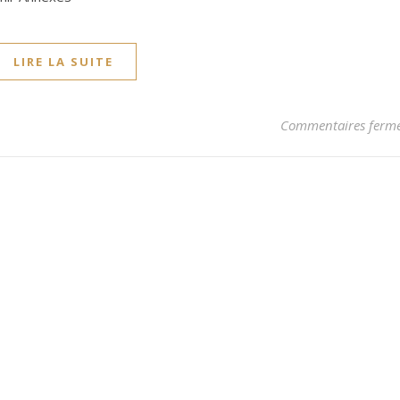
LIRE LA SUITE
Commentaires ferm