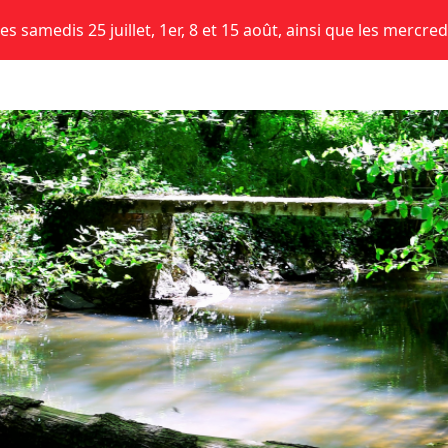
s samedis 25 juillet, 1er, 8 et 15 août, ainsi que les mercred