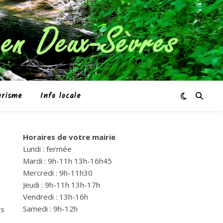
urisme
Info locale
Horaires de votre mairie
Lundi : fermée
Mardi : 9h-11h 13h-16h45
Mercredi : 9h-11h30
Jeudi : 9h-11h 13h-17h
Vendredi : 13h-16h
Samedi : 9h-12h
es