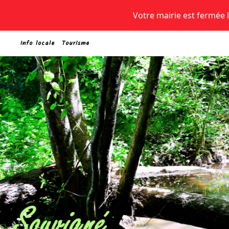
Votre mairie est fermée le
Info locale
Tourisme