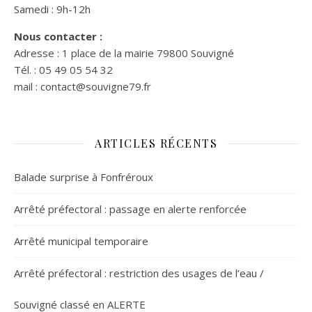
Samedi : 9h-12h
Nous contacter :
Adresse : 1 place de la mairie 79800 Souvigné
Tél. : 05 49 05 54 32
mail : contact@souvigne79.fr
ARTICLES RÉCENTS
Balade surprise à Fonfréroux
Arrêté préfectoral : passage en alerte renforcée
Arrêté municipal temporaire
Arrêté préfectoral : restriction des usages de l’eau /
Souvigné classé en ALERTE