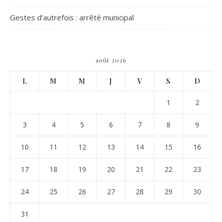
Gestes d’autrefois : arrêté municipal
août 2026
L
M
M
J
V
S
D
1
2
3
4
5
6
7
8
9
10
11
12
13
14
15
16
17
18
19
20
21
22
23
24
25
26
27
28
29
30
31