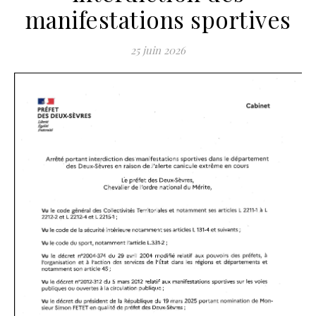
manifestations sportives
25 juin 2026